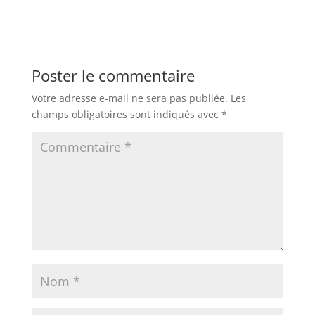
Poster le commentaire
Votre adresse e-mail ne sera pas publiée.
Les
champs obligatoires sont indiqués avec
*