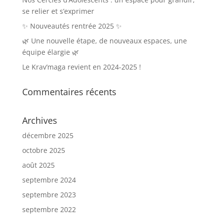
se relier et s’exprimer
✨ Nouveautés rentrée 2025 ✨
🌿 Une nouvelle étape, de nouveaux espaces, une
équipe élargie 🌿
Le Krav’maga revient en 2024-2025 !
Commentaires récents
Archives
décembre 2025
octobre 2025
août 2025
septembre 2024
septembre 2023
septembre 2022