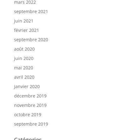
mars 2022
septembre 2021
juin 2021
février 2021
septembre 2020
août 2020
juin 2020
mai 2020
avril 2020
janvier 2020
décembre 2019
novembre 2019
octobre 2019
septembre 2019
Catégories