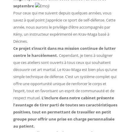
septembre
Pour ceux qui me suivent depuis quelques années, vous
savez à quel point j’apprécie ce sport de self-défense. Cette
année, nous aurons le privilège d’être accompagnés par
Kény, un instructeur expérimenté en Krav-Maga basé à
Décines.
Ce projet s’inscrit dans ma mission continue de lutter
contre le harcèlement.
Cependant, je tiens à souligner
que ces ateliers sont ouverts à tous ceux qui souhaitent
découvrir cet art martial. Le Krav-Maga est bien plus qu’une
simple technique de défense. C’est un système complet qui
offre une opportunité unique de renforcer le corps et
l’esprit, tout en favorisant un esprit de communauté et de
respect mutuel.
L’inclure dans notre cabinet présente
l’avantage de tirer parti de toutes ses caractéristiques
positives, tout en permettant de travailler en petit
groupe pour offrir une prise en charge personnalisée
au patient.