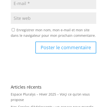
Enregistrer mon nom, mon e-mail et mon site
dans le navigateur pour mon prochain commentaire.
Articles récents
Espace Pluralys – Hiver 2025 – Voiçi ce qu’on vous
propose
Nos Cercles d’Adolescents : un espace pour grandir,